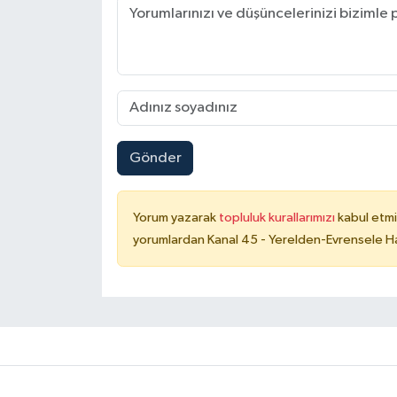
Gönder
Yorum yazarak
topluluk kurallarımızı
kabul etmi
yorumlardan Kanal 45 - Yerelden-Evrensele Hab