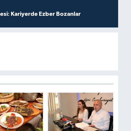
esi: Kariyerde Ezber Bozanlar