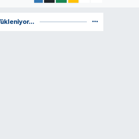
ükleniyor...