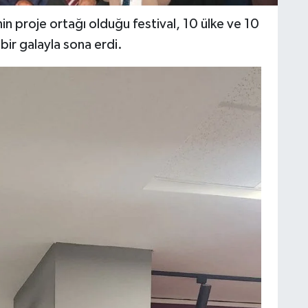
n proje ortağı olduğu festival, 10 ülke ve 10
bir galayla sona erdi.