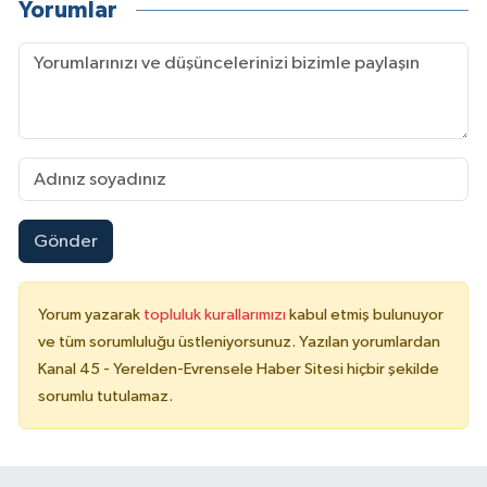
Yorumlar
Gönder
Yorum yazarak
topluluk kurallarımızı
kabul etmiş bulunuyor
ve tüm sorumluluğu üstleniyorsunuz. Yazılan yorumlardan
Kanal 45 - Yerelden-Evrensele Haber Sitesi hiçbir şekilde
sorumlu tutulamaz.