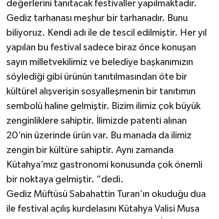
değerlerini tanıtacak festivaller yapılmaktadır.
Gediz tarhanası meşhur bir tarhanadır. Bunu
biliyoruz. Kendi adı ile de tescil edilmiştir. Her yıl
yapılan bu festival sadece biraz önce konuşan
sayın milletvekilimiz ve belediye başkanımızın
söylediği gibi ürünün tanıtılmasından öte bir
kültürel alışverişin sosyalleşmenin bir tanıtımın
sembolü haline gelmiştir. Bizim ilimiz çok büyük
zenginliklere sahiptir. İlimizde patenti alınan
20’nin üzerinde ürün var. Bu manada da ilimiz
zengin bir kültüre sahiptir. Aynı zamanda
Kütahya’mız gastronomi konusunda çok önemli
bir noktaya gelmiştir. “dedi.
Gediz Müftüsü Sabahattin Turan’ın okuduğu dua
ile festival açılış kurdelasını Kütahya Valisi Musa