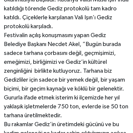
katıldığı törende Gediz protokolü tam kadro
katıldı. Çiçeklerle karşılanan Vali Işın’ı Gediz
protokolü karşıladı.
Festivalin açılış konuşmasını yapan Gediz
Belediye Başkanı Necdet Akel, ”Bugün burada
sadece tarhana çorbasını değil, geçmişimizi,
emeğimizi, birliğimizi ve Gediz’in kültürel
zenginliğini birlikte kutluyoruz. Tarhana biz
Gedizliler için sadece bir yemek değil, bir yaşam
biçimi, bir geçim kaynağı ve köklü bir gelenektir.
Gururla ifade etmek isterim ki ilçemizde her yıl
yaklaşık işletmelerde 750 ton, evlerde ise 50 ton
tarhana üretilmektedir.
Bu rakamlar Gediz’in üretimdeki gücünü ve bu