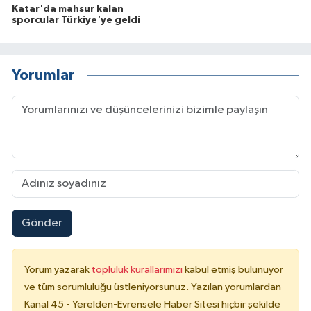
Katar'da mahsur kalan
sporcular Türkiye'ye geldi
Yorumlar
Gönder
Yorum yazarak
topluluk kurallarımızı
kabul etmiş bulunuyor
ve tüm sorumluluğu üstleniyorsunuz. Yazılan yorumlardan
Kanal 45 - Yerelden-Evrensele Haber Sitesi hiçbir şekilde