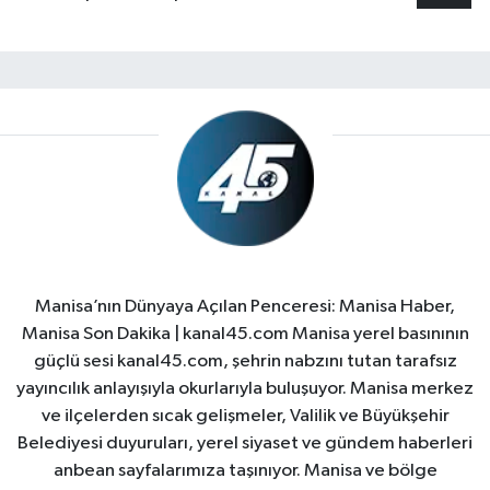
Manisa’nın Dünyaya Açılan Penceresi: Manisa Haber,
Manisa Son Dakika | kanal45.com Manisa yerel basınının
güçlü sesi kanal45.com, şehrin nabzını tutan tarafsız
yayıncılık anlayışıyla okurlarıyla buluşuyor. Manisa merkez
ve ilçelerden sıcak gelişmeler, Valilik ve Büyükşehir
Belediyesi duyuruları, yerel siyaset ve gündem haberleri
anbean sayfalarımıza taşınıyor. Manisa ve bölge