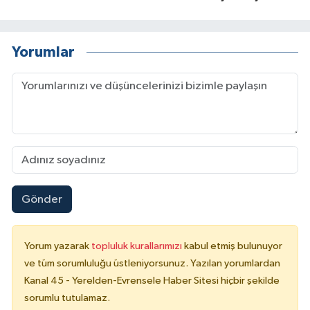
Yorumlar
Gönder
Yorum yazarak
topluluk kurallarımızı
kabul etmiş bulunuyor
ve tüm sorumluluğu üstleniyorsunuz. Yazılan yorumlardan
Kanal 45 - Yerelden-Evrensele Haber Sitesi hiçbir şekilde
sorumlu tutulamaz.