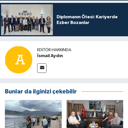
Diplomanın Ötesi: Kariyerde
Ezber Bozanlar
EDITÖR HAKKINDA
İsmail Aydın
Bunlar da ilginizi çekebilir