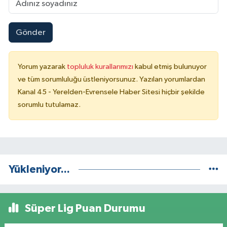
Gönder
Yorum yazarak
topluluk kurallarımızı
kabul etmiş bulunuyor
ve tüm sorumluluğu üstleniyorsunuz. Yazılan yorumlardan
Kanal 45 - Yerelden-Evrensele Haber Sitesi hiçbir şekilde
sorumlu tutulamaz.
Yükleniyor...
Süper Lig Puan Durumu