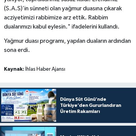
(S.A.S)’in sünneti olan yağmur duasına çıkarak
acziyetimizi rabbimize arz ettik. Rabbim
dualarımızı kabul eylesin." ifadelerini kullandı.
Yağmur duası programı, yapılan duaların ardından
sona erdi.
Kaynak:
İhlas Haber Ajansı
Dünya Süt Günü’nde
Türkiye’den Gururlandıran
Üretim Rakamları