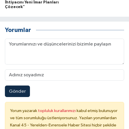
İhtiyacını Yeni İmar Planları
Çözecek"
Yorumlar
Gönder
Yorum yazarak
topluluk kurallarımızı
kabul etmiş bulunuyor
ve tüm sorumluluğu üstleniyorsunuz. Yazılan yorumlardan
Kanal 45 - Yerelden-Evrensele Haber Sitesi hiçbir şekilde