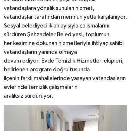
vatandaşlara yönelik sunulan hizmet,
vatandaşlar tarafından memnuniyetle karşılanıyor.
Sosyal belediyecilik anlayışıyla çalışmalarını
sürdüren Şehzadeler Belediyesi, toplumun
her kesimine dokunan hizmetleriyle ihtiyaç sahibi
vatandaşların yanında olmaya
devam ediyor. Evde Temizlik Hizmetleri ekipleri,
belirlenen program doğrultusunda
ilçenin farklı mahallelerinde yaşayan vatandaşların
evlerinde temizlik çalışmalarını
aralıksız sürdürüyor.