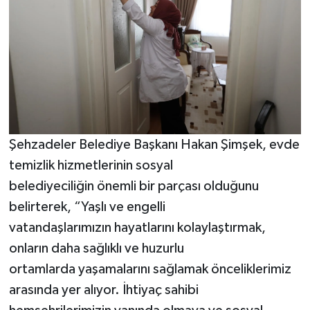
Şehzadeler Belediye Başkanı Hakan Şimşek, evde
temizlik hizmetlerinin sosyal
belediyeciliğin önemli bir parçası olduğunu
belirterek, “Yaşlı ve engelli
vatandaşlarımızın hayatlarını kolaylaştırmak,
onların daha sağlıklı ve huzurlu
ortamlarda yaşamalarını sağlamak önceliklerimiz
arasında yer alıyor. İhtiyaç sahibi