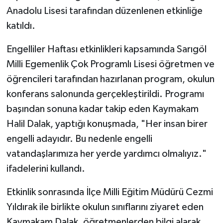
Anadolu Lisesi tarafından düzenlenen etkinliğe
katıldı.
Engelliler Haftası etkinlikleri kapsamında Sarıgöl
Milli Egemenlik Çok Programlı Lisesi öğretmen ve
öğrencileri tarafından hazırlanan program, okulun
konferans salonunda gerçekleştirildi. Programı
başından sonuna kadar takip eden Kaymakam
Halil Dalak, yaptığı konuşmada, "Her insan birer
engelli adayıdır. Bu nedenle engelli
vatandaşlarımıza her yerde yardımcı olmalıyız."
ifadelerini kullandı.
Etkinlik sonrasında İlçe Milli Eğitim Müdürü Cezmi
Yıldırak ile birlikte okulun sınıflarını ziyaret eden
Kaymakam Dalak, öğretmenlerden bilgi alarak,