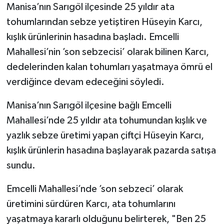
Manisa’nın Sarıgöl ilçesinde 25 yıldır ata
tohumlarından sebze yetiştiren Hüseyin Karcı,
kışlık ürünlerinin hasadına başladı. Emcelli
Mahallesi’nin ’son sebzecisi’ olarak bilinen Karcı,
dedelerinden kalan tohumları yaşatmaya ömrü el
verdiğince devam edeceğini söyledi.
Manisa’nın Sarıgöl ilçesine bağlı Emcelli
Mahallesi’nde 25 yıldır ata tohumundan kışlık ve
yazlık sebze üretimi yapan çiftçi Hüseyin Karcı,
kışlık ürünlerin hasadına başlayarak pazarda satışa
sundu.
Emcelli Mahallesi’nde ’son sebzeci’ olarak
üretimini sürdüren Karcı, ata tohumlarını
yaşatmaya kararlı olduğunu belirterek, "Ben 25