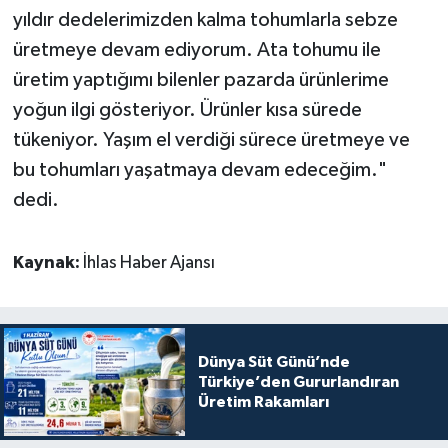
yıldır dedelerimizden kalma tohumlarla sebze
üretmeye devam ediyorum. Ata tohumu ile
üretim yaptığımı bilenler pazarda ürünlerime
yoğun ilgi gösteriyor. Ürünler kısa sürede
tükeniyor. Yaşım el verdiği sürece üretmeye ve
bu tohumları yaşatmaya devam edeceğim."
dedi.
Kaynak:
İhlas Haber Ajansı
Dünya Süt Günü’nde
Türkiye’den Gururlandıran
Üretim Rakamları