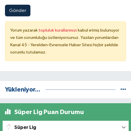
Gönder
Yorum yazarak
topluluk kurallarımızı
kabul etmiş bulunuyor
ve tüm sorumluluğu üstleniyorsunuz. Yazılan yorumlardan
Kanal 45 - Yerelden-Evrensele Haber Sitesi hiçbir şekilde
sorumlu tutulamaz.
Yükleniyor...
Süper Lig Puan Durumu
Süper Lig