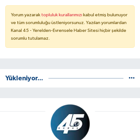
Yorum yazarak
topluluk kurallarımızı
kabul etmiş bulunuyor
ve tüm sorumluluğu üstleniyorsunuz. Yazılan yorumlardan
Kanal 45 - Yerelden-Evrensele Haber Sitesi hiçbir şekilde
sorumlu tutulamaz.
Yükleniyor...