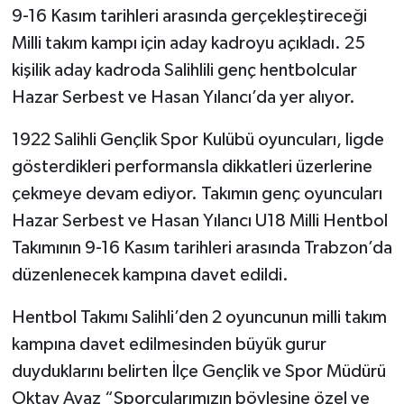
9-16 Kasım tarihleri arasında gerçekleştireceği
Milli takım kampı için aday kadroyu açıkladı. 25
kişilik aday kadroda Salihlili genç hentbolcular
Hazar Serbest ve Hasan Yılancı’da yer alıyor.
1922 Salihli Gençlik Spor Kulübü oyuncuları, ligde
gösterdikleri performansla dikkatleri üzerlerine
çekmeye devam ediyor. Takımın genç oyuncuları
Hazar Serbest ve Hasan Yılancı U18 Milli Hentbol
Takımının 9-16 Kasım tarihleri arasında Trabzon’da
düzenlenecek kampına davet edildi.
Hentbol Takımı Salihli’den 2 oyuncunun milli takım
kampına davet edilmesinden büyük gurur
duyduklarını belirten İlçe Gençlik ve Spor Müdürü
Oktay Ayaz “Sporcularımızın böylesine özel ve