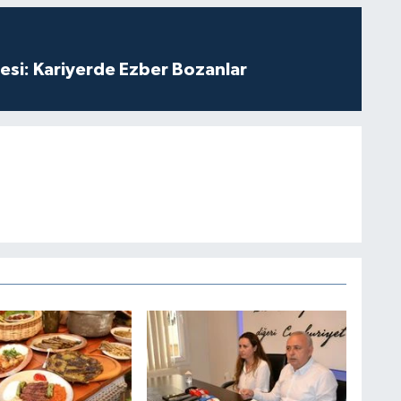
esi: Kariyerde Ezber Bozanlar