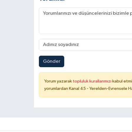
Gönder
Yorum yazarak
topluluk kurallarımızı
kabul etmi
yorumlardan Kanal 45 - Yerelden-Evrensele Hab