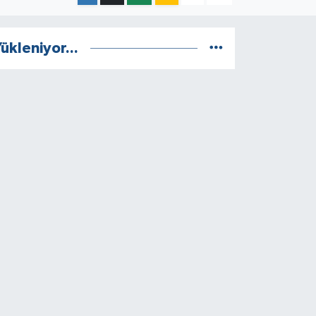
ükleniyor...