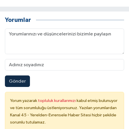
Yorumlar
Gönder
Yorum yazarak
topluluk kurallarımızı
kabul etmiş bulunuyor
ve tüm sorumluluğu üstleniyorsunuz. Yazılan yorumlardan
Kanal 45 - Yerelden-Evrensele Haber Sitesi hiçbir şekilde
sorumlu tutulamaz.