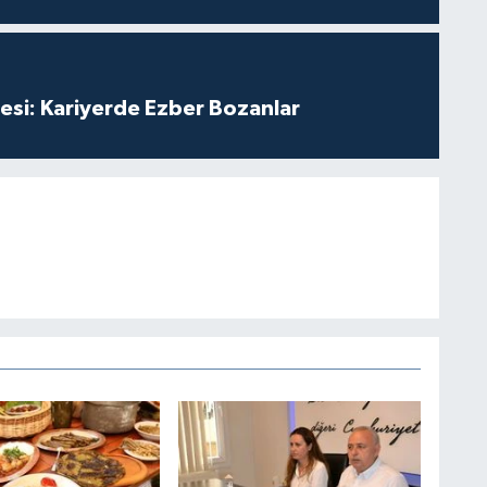
esi: Kariyerde Ezber Bozanlar