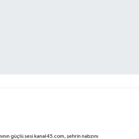
ının güçlü sesi kanal45.com, şehrin nabzını