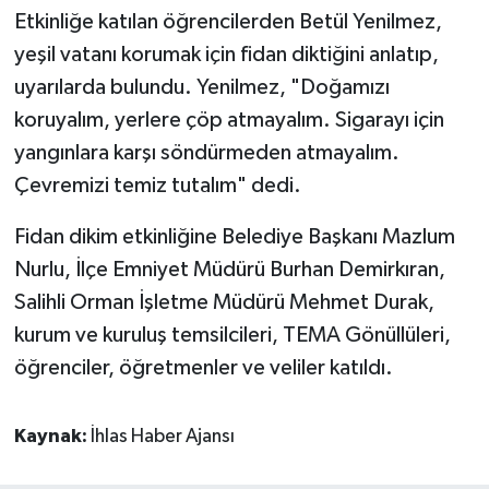
Etkinliğe katılan öğrencilerden Betül Yenilmez,
yeşil vatanı korumak için fidan diktiğini anlatıp,
uyarılarda bulundu. Yenilmez, "Doğamızı
koruyalım, yerlere çöp atmayalım. Sigarayı için
yangınlara karşı söndürmeden atmayalım.
Çevremizi temiz tutalım" dedi.
Fidan dikim etkinliğine Belediye Başkanı Mazlum
Nurlu, İlçe Emniyet Müdürü Burhan Demirkıran,
Salihli Orman İşletme Müdürü Mehmet Durak,
kurum ve kuruluş temsilcileri, TEMA Gönüllüleri,
öğrenciler, öğretmenler ve veliler katıldı.
Kaynak:
İhlas Haber Ajansı