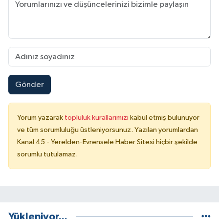
Gönder
Yorum yazarak
topluluk kurallarımızı
kabul etmiş bulunuyor
ve tüm sorumluluğu üstleniyorsunuz. Yazılan yorumlardan
Kanal 45 - Yerelden-Evrensele Haber Sitesi hiçbir şekilde
sorumlu tutulamaz.
Yükleniyor...