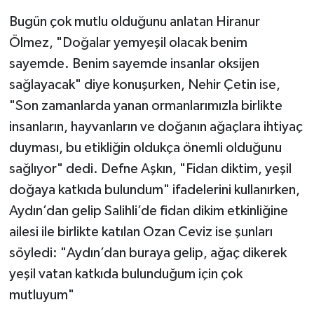
Bugün çok mutlu olduğunu anlatan Hiranur
Ölmez, "Doğalar yemyeşil olacak benim
sayemde. Benim sayemde insanlar oksijen
sağlayacak" diye konuşurken, Nehir Çetin ise,
"Son zamanlarda yanan ormanlarımızla birlikte
insanların, hayvanların ve doğanın ağaçlara ihtiyaç
duyması, bu etikliğin oldukça önemli olduğunu
sağlıyor" dedi. Defne Aşkın, "Fidan diktim, yeşil
doğaya katkıda bulundum" ifadelerini kullanırken,
Aydın’dan gelip Salihli’de fidan dikim etkinliğine
ailesi ile birlikte katılan Ozan Ceviz ise şunları
söyledi: "Aydın’dan buraya gelip, ağaç dikerek
yeşil vatan katkıda bulunduğum için çok
mutluyum"