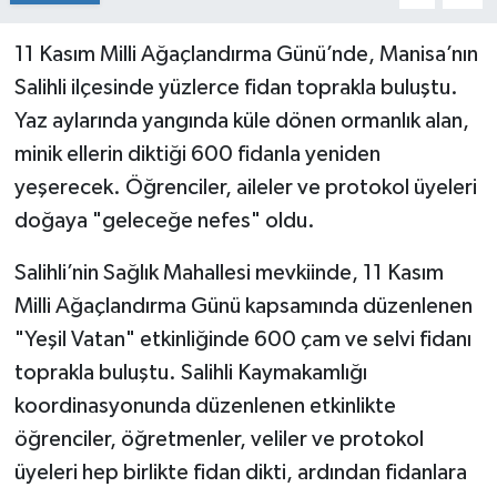
11 Kasım Milli Ağaçlandırma Günü’nde, Manisa’nın
Salihli ilçesinde yüzlerce fidan toprakla buluştu.
Yaz aylarında yangında küle dönen ormanlık alan,
minik ellerin diktiği 600 fidanla yeniden
yeşerecek. Öğrenciler, aileler ve protokol üyeleri
doğaya "geleceğe nefes" oldu.
Salihli’nin Sağlık Mahallesi mevkiinde, 11 Kasım
Milli Ağaçlandırma Günü kapsamında düzenlenen
"Yeşil Vatan" etkinliğinde 600 çam ve selvi fidanı
toprakla buluştu. Salihli Kaymakamlığı
koordinasyonunda düzenlenen etkinlikte
öğrenciler, öğretmenler, veliler ve protokol
üyeleri hep birlikte fidan dikti, ardından fidanlara