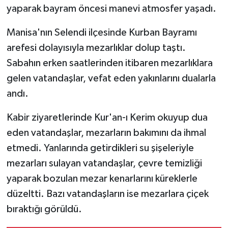
yaparak bayram öncesi manevi atmosfer yaşadı.
Manisa'nın Selendi ilçesinde Kurban Bayramı
arefesi dolayısıyla mezarlıklar dolup taştı.
Sabahın erken saatlerinden itibaren mezarlıklara
gelen vatandaşlar, vefat eden yakınlarını dualarla
andı.
Kabir ziyaretlerinde Kur'an-ı Kerim okuyup dua
eden vatandaşlar, mezarların bakımını da ihmal
etmedi. Yanlarında getirdikleri su şişeleriyle
mezarları sulayan vatandaşlar, çevre temizliği
yaparak bozulan mezar kenarlarını küreklerle
düzeltti. Bazı vatandaşların ise mezarlara çiçek
bıraktığı görüldü.