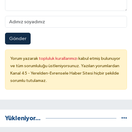
Gönder
Yorum yazarak
topluluk kurallarımızı
kabul etmiş bulunuyor
ve tüm sorumluluğu üstleniyorsunuz. Yazılan yorumlardan
Kanal 45 - Yerelden-Evrensele Haber Sitesi hiçbir şekilde
sorumlu tutulamaz.
Yükleniyor...