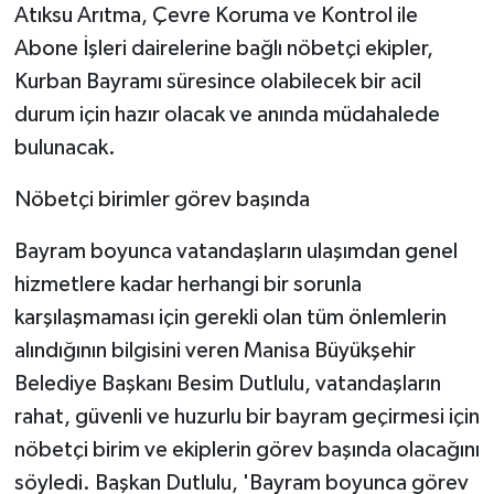
Atıksu Arıtma, Çevre Koruma ve Kontrol ile
Abone İşleri dairelerine bağlı nöbetçi ekipler,
Kurban Bayramı süresince olabilecek bir acil
durum için hazır olacak ve anında müdahalede
bulunacak.
Nöbetçi birimler görev başında
Bayram boyunca vatandaşların ulaşımdan genel
hizmetlere kadar herhangi bir sorunla
karşılaşmaması için gerekli olan tüm önlemlerin
alındığının bilgisini veren Manisa Büyükşehir
Belediye Başkanı Besim Dutlulu, vatandaşların
rahat, güvenli ve huzurlu bir bayram geçirmesi için
nöbetçi birim ve ekiplerin görev başında olacağını
söyledi. Başkan Dutlulu, 'Bayram boyunca görev