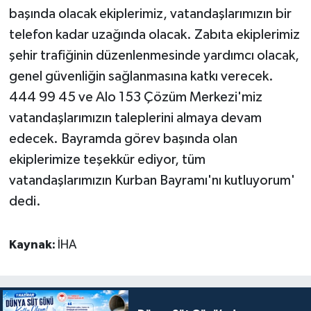
başında olacak ekiplerimiz, vatandaşlarımızın bir
telefon kadar uzağında olacak. Zabıta ekiplerimiz
şehir trafiğinin düzenlenmesinde yardımcı olacak,
genel güvenliğin sağlanmasına katkı verecek.
444 99 45 ve Alo 153 Çözüm Merkezi'miz
vatandaşlarımızın taleplerini almaya devam
edecek. Bayramda görev başında olan
ekiplerimize teşekkür ediyor, tüm
vatandaşlarımızın Kurban Bayramı'nı kutluyorum'
dedi.
Kaynak:
İHA