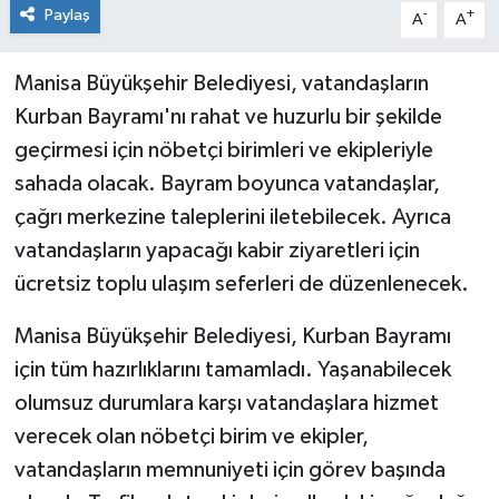
Paylaş
-
+
A
A
Manisa Büyükşehir Belediyesi, vatandaşların
Kurban Bayramı'nı rahat ve huzurlu bir şekilde
geçirmesi için nöbetçi birimleri ve ekipleriyle
sahada olacak. Bayram boyunca vatandaşlar,
çağrı merkezine taleplerini iletebilecek. Ayrıca
vatandaşların yapacağı kabir ziyaretleri için
ücretsiz toplu ulaşım seferleri de düzenlenecek.
Manisa Büyükşehir Belediyesi, Kurban Bayramı
için tüm hazırlıklarını tamamladı. Yaşanabilecek
olumsuz durumlara karşı vatandaşlara hizmet
verecek olan nöbetçi birim ve ekipler,
vatandaşların memnuniyeti için görev başında