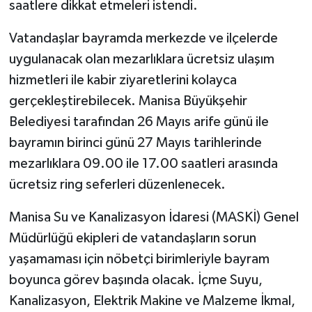
saatlere dikkat etmeleri istendi.
Vatandaşlar bayramda merkezde ve ilçelerde
uygulanacak olan mezarlıklara ücretsiz ulaşım
hizmetleri ile kabir ziyaretlerini kolayca
gerçekleştirebilecek. Manisa Büyükşehir
Belediyesi tarafından 26 Mayıs arife günü ile
bayramın birinci günü 27 Mayıs tarihlerinde
mezarlıklara 09.00 ile 17.00 saatleri arasında
ücretsiz ring seferleri düzenlenecek.
Manisa Su ve Kanalizasyon İdaresi (MASKİ) Genel
Müdürlüğü ekipleri de vatandaşların sorun
yaşamaması için nöbetçi birimleriyle bayram
boyunca görev başında olacak. İçme Suyu,
Kanalizasyon, Elektrik Makine ve Malzeme İkmal,