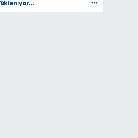
ükleniyor...