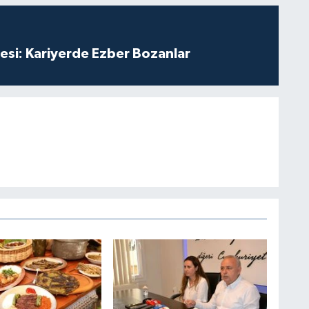
esi: Kariyerde Ezber Bozanlar