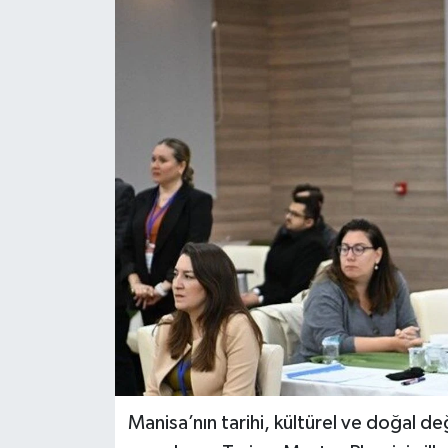
Manisa’nın tarihi, kültürel ve doğal d