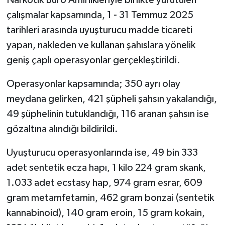
çalışmalar kapsamında, 1 - 31 Temmuz 2025
tarihleri arasında uyuşturucu madde ticareti
yapan, nakleden ve kullanan şahıslara yönelik
geniş çaplı operasyonlar gerçekleştirildi.
Operasyonlar kapsamında; 350 ayrı olay
meydana gelirken, 421 şüpheli şahsın yakalandığı,
49 şüphelinin tutuklandığı, 116 aranan şahsın ise
gözaltına alındığı bildirildi.
Uyuşturucu operasyonlarında ise, 49 bin 333
adet sentetik ecza hapı, 1 kilo 224 gram skank,
1.033 adet ecstasy hap, 974 gram esrar, 609
gram metamfetamin, 462 gram bonzai (sentetik
kannabinoid), 140 gram eroin, 15 gram kokain,