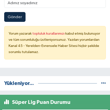
Gönder
Yorum yazarak
topluluk kurallarımızı
kabul etmiş bulunuyor
ve tüm sorumluluğu üstleniyorsunuz. Yazılan yorumlardan
Kanal 45 - Yerelden-Evrensele Haber Sitesi hiçbir şekilde
sorumlu tutulamaz.
Yükleniyor...
Süper Lig Puan Durumu