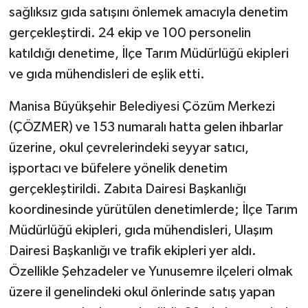
sağlıksız gıda satışını önlemek amacıyla denetim
gerçekleştirdi. 24 ekip ve 100 personelin
katıldığı denetime, İlçe Tarım Müdürlüğü ekipleri
ve gıda mühendisleri de eşlik etti.
Manisa Büyükşehir Belediyesi Çözüm Merkezi
(ÇÖZMER) ve 153 numaralı hatta gelen ihbarlar
üzerine, okul çevrelerindeki seyyar satıcı,
işportacı ve büfelere yönelik denetim
gerçekleştirildi. Zabıta Dairesi Başkanlığı
koordinesinde yürütülen denetimlerde; İlçe Tarım
Müdürlüğü ekipleri, gıda mühendisleri, Ulaşım
Dairesi Başkanlığı ve trafik ekipleri yer aldı.
Özellikle Şehzadeler ve Yunusemre ilçeleri olmak
üzere il genelindeki okul önlerinde satış yapan