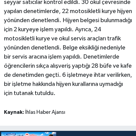
seyyar satıcılar kontrol edildi. 30 okul çevresinde
yapılan denetimlerde, 22 motosikletli kurye hijyen
yönünden denetlendi. Hijyen belgesi bulunmadığı
için 2 kuryeye işlem yapıldı. Ayrıca, 24
motosikletli kurye ve okul servis araçları trafik
yönünden denetlendi. Belge eksikliği nedeniyle
bir servis aracına işlem yapıldı. Denetimlerde
öğrencilerin sıkça alışveriş yaptığı 28 büfe ve kafe
de denetimden geçti. 6 işletmeye ihtar verilirken,
bir işletme hakkında hijyen kurallarına uymadığı
için tutanak tutuldu.
Kaynak:
İhlas Haber Ajansı