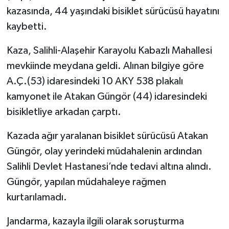
kazasında, 44 yaşındaki bisiklet sürücüsü hayatını
kaybetti.
Kaza, Salihli-Alaşehir Karayolu Kabazlı Mahallesi
mevkiinde meydana geldi. Alınan bilgiye göre
A.Ç.(53) idaresindeki 10 AKY 538 plakalı
kamyonet ile Atakan Güngör (44) idaresindeki
bisikletliye arkadan çarptı.
Kazada ağır yaralanan bisiklet sürücüsü Atakan
Güngör, olay yerindeki müdahalenin ardından
Salihli Devlet Hastanesi’nde tedavi altına alındı.
Güngör, yapılan müdahaleye rağmen
kurtarılamadı.
Jandarma, kazayla ilgili olarak soruşturma