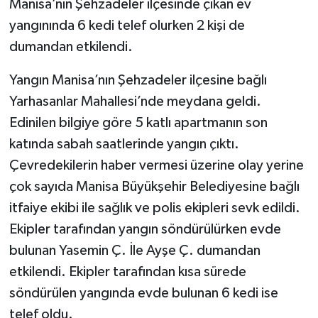
Manisa’nın Şehzadeler ilçesinde çıkan ev
yangınında 6 kedi telef olurken 2 kişi de
dumandan etkilendi.
Yangın Manisa’nın Şehzadeler ilçesine bağlı
Yarhasanlar Mahallesi’nde meydana geldi.
Edinilen bilgiye göre 5 katlı apartmanın son
katında sabah saatlerinde yangın çıktı.
Çevredekilerin haber vermesi üzerine olay yerine
çok sayıda Manisa Büyükşehir Belediyesine bağlı
itfaiye ekibi ile sağlık ve polis ekipleri sevk edildi.
Ekipler tarafından yangın söndürülürken evde
bulunan Yasemin Ç. İle Ayşe Ç. dumandan
etkilendi. Ekipler tarafından kısa sürede
söndürülen yangında evde bulunan 6 kedi ise
telef oldu.