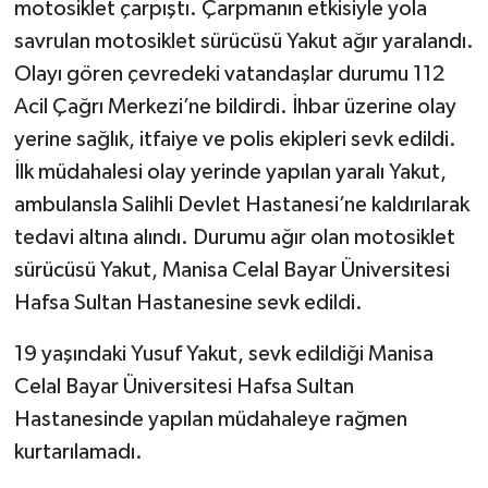
motosiklet çarpıştı. Çarpmanın etkisiyle yola
savrulan motosiklet sürücüsü Yakut ağır yaralandı.
Olayı gören çevredeki vatandaşlar durumu 112
Acil Çağrı Merkezi’ne bildirdi. İhbar üzerine olay
yerine sağlık, itfaiye ve polis ekipleri sevk edildi.
İlk müdahalesi olay yerinde yapılan yaralı Yakut,
ambulansla Salihli Devlet Hastanesi’ne kaldırılarak
tedavi altına alındı. Durumu ağır olan motosiklet
sürücüsü Yakut, Manisa Celal Bayar Üniversitesi
Hafsa Sultan Hastanesine sevk edildi.
19 yaşındaki Yusuf Yakut, sevk edildiği Manisa
Celal Bayar Üniversitesi Hafsa Sultan
Hastanesinde yapılan müdahaleye rağmen
kurtarılamadı.