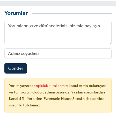
Yorumlar
Gönder
Yorum yazarak
topluluk kurallarımızı
kabul etmiş bulunuyor
ve tüm sorumluluğu üstleniyorsunuz. Yazılan yorumlardan
Kanal 45 - Yerelden-Evrensele Haber Sitesi hiçbir şekilde
sorumlu tutulamaz.