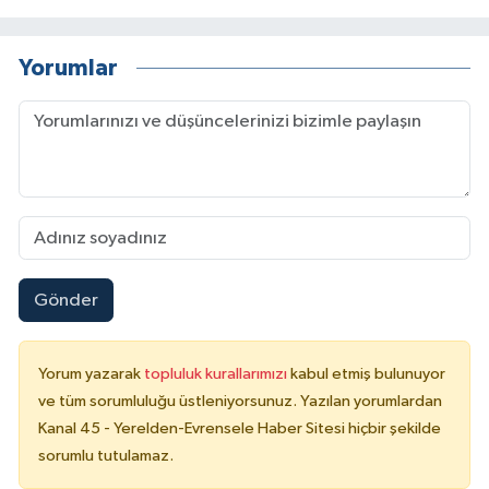
Yorumlar
Gönder
Yorum yazarak
topluluk kurallarımızı
kabul etmiş bulunuyor
ve tüm sorumluluğu üstleniyorsunuz. Yazılan yorumlardan
Kanal 45 - Yerelden-Evrensele Haber Sitesi hiçbir şekilde
sorumlu tutulamaz.