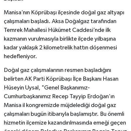
Manisa’nın Köprübaşı ilçesinde doğal gaz altyapı
çalışmaları başladı. Aksa Doğalgaz tarafından
Temrek Mahallesi Hükümet Caddesi’nde ilk
kazmanın vurulmasıyla birlikte ilçede yılbaşına
kadar yaklaşık 2 kilometrelik hattın döşenmesi
hedefleniyor.
Doğal gaz çalışmalarının resmen başladığını
belirten AK Parti Köprübaşı İlçe Başkanı Hasan
Hüseyin Uysal, "Genel Başkanımız-
Cumhurbaşkanımız Recep Tayyip Erdoğan’ın
Manisa il kongremizde müjdelediği doğal gaz
çalışmaları bugün itibarıyla başlamıştır. Bu önemli
hizmetin ilçemize kazandırılmasında emeği geçen