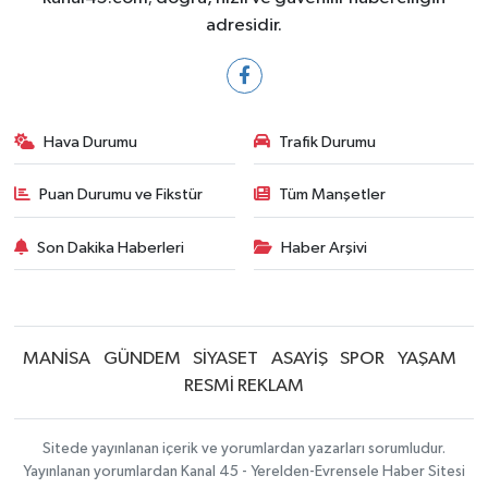
adresidir.
Hava Durumu
Trafik Durumu
Puan Durumu ve Fikstür
Tüm Manşetler
Son Dakika Haberleri
Haber Arşivi
MANİSA
GÜNDEM
SİYASET
ASAYİŞ
SPOR
YAŞAM
RESMİ REKLAM
Sitede yayınlanan içerik ve yorumlardan yazarları sorumludur.
Yayınlanan yorumlardan Kanal 45 - Yerelden-Evrensele Haber Sitesi