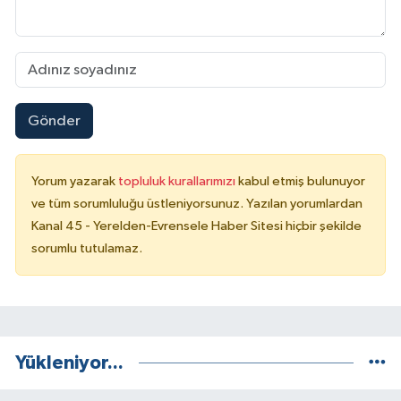
Gönder
Yorum yazarak
topluluk kurallarımızı
kabul etmiş bulunuyor
ve tüm sorumluluğu üstleniyorsunuz. Yazılan yorumlardan
Kanal 45 - Yerelden-Evrensele Haber Sitesi hiçbir şekilde
sorumlu tutulamaz.
Yükleniyor...