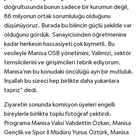
doğrultusunda bunun sadece bir kurumun değil,
86 milyonun ortak sorumluluğu olduğunu
düşünüyoruz. Burada bu bilincin güçlü şekilde var
olduğunu gördük. Sanayicisinden öğretmenine
kadar herkesin hassasiyeti çok kıymetli. Bu
vesileyle Manisa OSB yönetimini, Valimizi, sektör
temsilcilerini ve girişimcileri tebrik ediyorum.
Manisa’nın bu konudaki öncülüğü ayrı bir mutluluk.
İnşallah bu süreci hep birlikte daha yukarılara
taşırız" dedi.
Ziyaretin sonunda komisyon üyeleri engelli
bireylerle birlikte toplu fotoğraf çektirdi.
Programa Manisa Valisi Vahdettin Özkan, Manisa
Gençlik ve Spor İl Müdürü Yunus Öztürk, Manisa