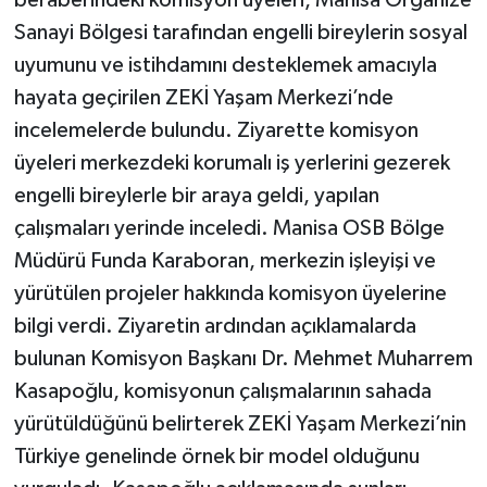
Sanayi Bölgesi tarafından engelli bireylerin sosyal
uyumunu ve istihdamını desteklemek amacıyla
hayata geçirilen ZEKİ Yaşam Merkezi’nde
incelemelerde bulundu. Ziyarette komisyon
üyeleri merkezdeki korumalı iş yerlerini gezerek
engelli bireylerle bir araya geldi, yapılan
çalışmaları yerinde inceledi. Manisa OSB Bölge
Müdürü Funda Karaboran, merkezin işleyişi ve
yürütülen projeler hakkında komisyon üyelerine
bilgi verdi. Ziyaretin ardından açıklamalarda
bulunan Komisyon Başkanı Dr. Mehmet Muharrem
Kasapoğlu, komisyonun çalışmalarının sahada
yürütüldüğünü belirterek ZEKİ Yaşam Merkezi’nin
Türkiye genelinde örnek bir model olduğunu