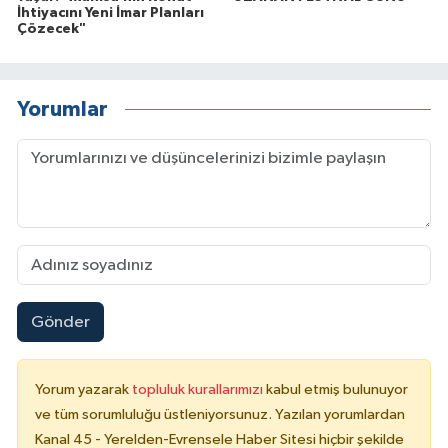
İhtiyacını Yeni İmar Planları
Çözecek"
Yorumlar
Gönder
Yorum yazarak
topluluk kurallarımızı
kabul etmiş bulunuyor
ve tüm sorumluluğu üstleniyorsunuz. Yazılan yorumlardan
Kanal 45 - Yerelden-Evrensele Haber Sitesi hiçbir şekilde