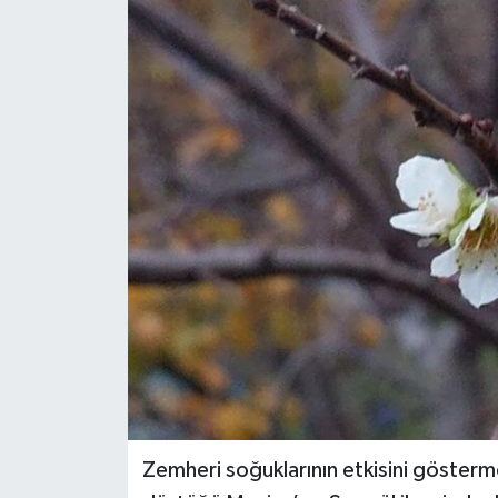
Zemheri soğuklarının etkisini gösterme