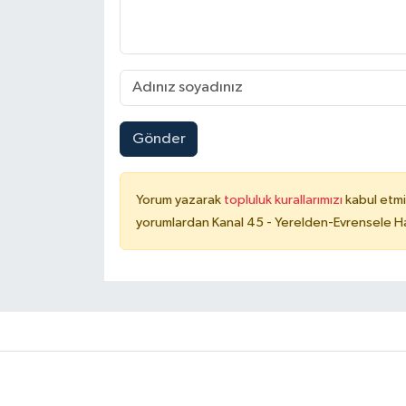
Gönder
Yorum yazarak
topluluk kurallarımızı
kabul etmi
yorumlardan Kanal 45 - Yerelden-Evrensele Hab