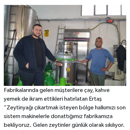
Fabrikalarında gelen müşterilere çay, kahve
yemek de ikram ettikleri hatırlatan Ertaş
”Zeytinyağı çıkartmak isteyen bölge halkımızı son
sistem makinelerle donattığımız fabrikamıza
bekliyoruz. Gelen zeytinler günlük olarak sıkılıyor.