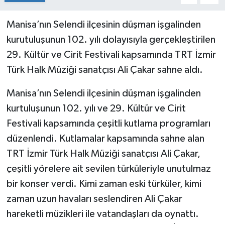
Manisa’nın Selendi ilçesinin düşman işgalinden
kurutuluşunun 102. yılı dolayısıyla gerçekleştirilen
29. Kültür ve Cirit Festivali kapsamında TRT İzmir
Türk Halk Müziği sanatçısı Ali Çakar sahne aldı.
Manisa’nın Selendi ilçesinin düşman işgalinden
kurtuluşunun 102. yılı ve 29. Kültür ve Cirit
Festivali kapsamında çeşitli kutlama programları
düzenlendi. Kutlamalar kapsamında sahne alan
TRT İzmir Türk Halk Müziği sanatçısı Ali Çakar,
çeşitli yörelere ait sevilen türküleriyle unutulmaz
bir konser verdi. Kimi zaman eski türküler, kimi
zaman uzun havaları seslendiren Ali Çakar
hareketli müzikleri ile vatandaşları da oynattı.