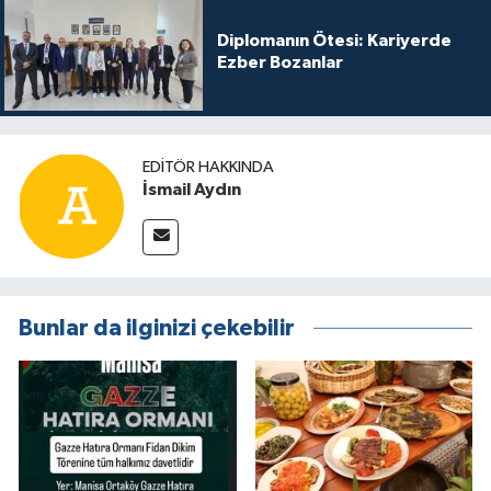
Diplomanın Ötesi: Kariyerde
Ezber Bozanlar
EDITÖR HAKKINDA
İsmail Aydın
Bunlar da ilginizi çekebilir