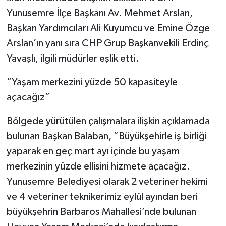
Yunusemre İlçe Başkanı Av. Mehmet Arslan,
Başkan Yardımcıları Ali Kuyumcu ve Emine Özge
Arslan’ın yanı sıra CHP Grup Başkanvekili Erdinç
Yavaşlı, ilgili müdürler eşlik etti.
“Yaşam merkezini yüzde 50 kapasiteyle
açacağız”
Bölgede yürütülen çalışmalara ilişkin açıklamada
bulunan Başkan Balaban, ”Büyükşehirle iş birliği
yaparak en geç mart ayı içinde bu yaşam
merkezinin yüzde ellisini hizmete açacağız.
Yunusemre Belediyesi olarak 2 veteriner hekimi
ve 4 veteriner teknikerimiz eylül ayından beri
büyükşehrin Barbaros Mahallesi’nde bulunan