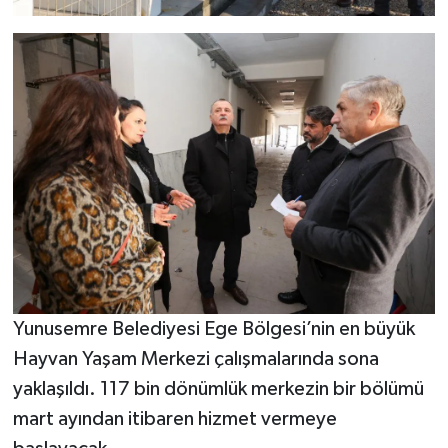
Yunusemre Belediyesi Ege Bölgesi’nin en büyük
Hayvan Yaşam Merkezi çalışmalarında sona
yaklaşıldı. 117 bin dönümlük merkezin bir bölümü
mart ayından itibaren hizmet vermeye