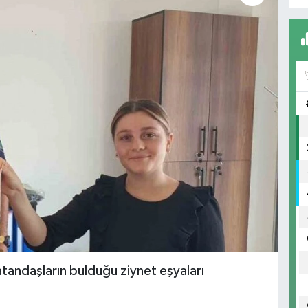
atandaşların bulduğu ziynet eşyaları