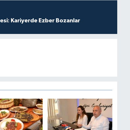
esi: Kariyerde Ezber Bozanlar