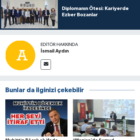
Diplomanın Ötesi: Kariyerde
Ezber Bozanlar
EDITÖR HAKKINDA
İsmail Aydın
Bunlar da ilginizi çekebilir