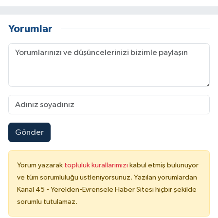
Yorumlar
Gönder
Yorum yazarak
topluluk kurallarımızı
kabul etmiş bulunuyor
ve tüm sorumluluğu üstleniyorsunuz. Yazılan yorumlardan
Kanal 45 - Yerelden-Evrensele Haber Sitesi hiçbir şekilde
sorumlu tutulamaz.