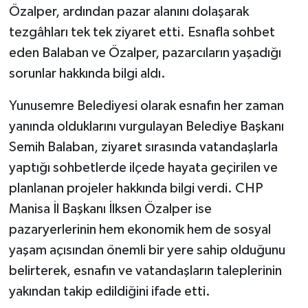
Özalper, ardından pazar alanını dolaşarak
tezgâhları tek tek ziyaret etti. Esnafla sohbet
eden Balaban ve Özalper, pazarcıların yaşadığı
sorunlar hakkında bilgi aldı.
Yunusemre Belediyesi olarak esnafın her zaman
yanında olduklarını vurgulayan Belediye Başkanı
Semih Balaban, ziyaret sırasında vatandaşlarla
yaptığı sohbetlerde ilçede hayata geçirilen ve
planlanan projeler hakkında bilgi verdi. CHP
Manisa İl Başkanı İlksen Özalper ise
pazaryerlerinin hem ekonomik hem de sosyal
yaşam açısından önemli bir yere sahip olduğunu
belirterek, esnafın ve vatandaşların taleplerinin
yakından takip edildiğini ifade etti.