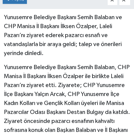
A
A
Yunusemre Belediye Başkanı Semih Balaban ve
CHP Manisa İl Başkanı İlksen Özalper, Laleli
Pazarı’nı ziyaret ederek pazarcı esnafı ve
vatandaşlarla bir araya geldi; talep ve önerileri
yerinde dinledi.
Yunusemre Belediye Başkanı Semih Balaban, CHP
Manisa İl Başkanı İlksen Özalper ile birlikte Laleli
Pazarı’nı ziyaret etti. Ziyarete; CHP Yunusemre
İlçe Başkanı Yalçın Arcak, CHP Yunusemre İlçe
Kadın Kolları ve Gençlik Kolları üyeleri ile Manisa
Pazarcılar Odası Başkanı Destan Bulgay da katıldı.
Ziyaret öncesinde pazarcı esnafının kahvaltı
sofrasına konuk olan Başkan Balaban ve İl Başkanı