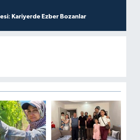
esi: Kariyerde Ezber Bozanlar