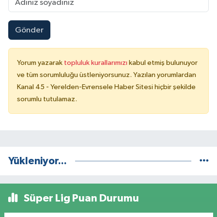
Gönder
Yorum yazarak
topluluk kurallarımızı
kabul etmiş bulunuyor
ve tüm sorumluluğu üstleniyorsunuz. Yazılan yorumlardan
Kanal 45 - Yerelden-Evrensele Haber Sitesi hiçbir şekilde
sorumlu tutulamaz.
Yükleniyor...
Süper Lig Puan Durumu