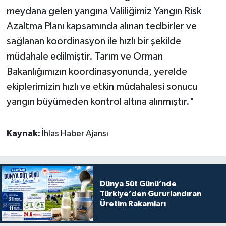
meydana gelen yangına Valiliğimiz Yangın Risk
Azaltma Planı kapsamında alınan tedbirler ve
sağlanan koordinasyon ile hızlı bir şekilde
müdahale edilmiştir. Tarım ve Orman
Bakanlığımızın koordinasyonunda, yerelde
ekiplerimizin hızlı ve etkin müdahalesi sonucu
yangın büyümeden kontrol altına alınmıştır."
Kaynak:
İhlas Haber Ajansı
Dünya Süt Günü’nde
Türkiye’den Gururlandıran
Üretim Rakamları