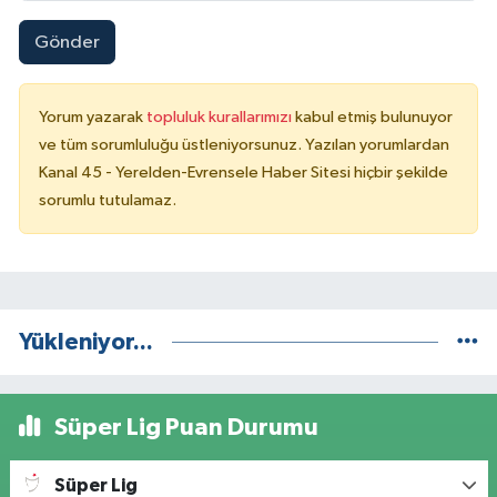
Gönder
Yorum yazarak
topluluk kurallarımızı
kabul etmiş bulunuyor
ve tüm sorumluluğu üstleniyorsunuz. Yazılan yorumlardan
Kanal 45 - Yerelden-Evrensele Haber Sitesi hiçbir şekilde
sorumlu tutulamaz.
Yükleniyor...
Süper Lig Puan Durumu
Süper Lig