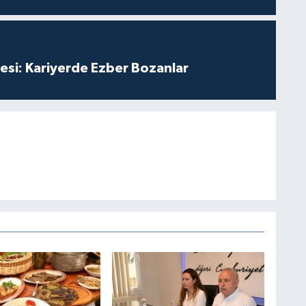
esi: Kariyerde Ezber Bozanlar