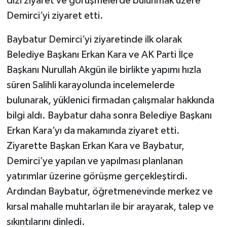
dizi ziyaret ve görüşmelerde bulunmak üzere
Demirci’yi ziyaret etti.
Baybatur Demirci’yi ziyaretinde ilk olarak
Belediye Başkanı Erkan Kara ve AK Parti İlçe
Başkanı Nurullah Akgün ile birlikte yapımı hızla
süren Salihli karayolunda incelemelerde
bulunarak, yüklenici firmadan çalışmalar hakkında
bilgi aldı. Baybatur daha sonra Belediye Başkanı
Erkan Kara’yı da makamında ziyaret etti.
Ziyarette Başkan Erkan Kara ve Baybatur,
Demirci’ye yapılan ve yapılması planlanan
yatırımlar üzerine görüşme gerçekleştirdi.
Ardından Baybatur, öğretmenevinde merkez ve
kırsal mahalle muhtarları ile bir arayarak, talep ve
sıkıntılarını dinledi.