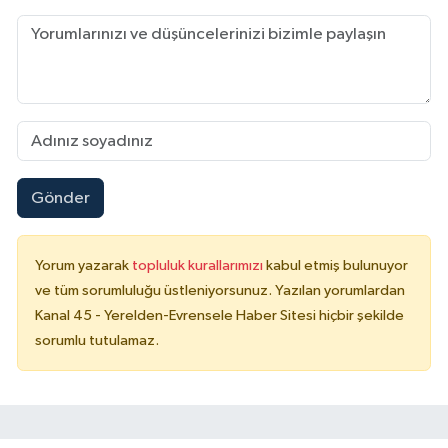
Gönder
Yorum yazarak
topluluk kurallarımızı
kabul etmiş bulunuyor
ve tüm sorumluluğu üstleniyorsunuz. Yazılan yorumlardan
Kanal 45 - Yerelden-Evrensele Haber Sitesi hiçbir şekilde
sorumlu tutulamaz.