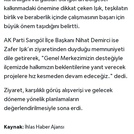
kalkınmadaki önemine dikkat çeken Işık, teşkilatın
birlik ve beraberlik içinde çalışmasının başarı için
büyük önem taşıdığını belirtti.
AK Parti Sarıgöl İlçe Başkanı Nihat Demirci ise
Zafer Işık’ın ziyaretinden duyduğu memnuniyeti
dile getirerek, "Genel Merkezimizin desteğiyle
ilçemizde halkımızın beklentilerine yanıt verecek
projelere hız kesmeden devam edeceğiz." dedi.
Ziyaret, karşılıklı görüş alışverişi ve gelecek
döneme yönelik planlamaların
değerlendirilmesiyle sona erdi.
Kaynak:
İhlas Haber Ajansı