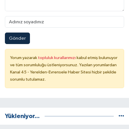
Gönder
Yorum yazarak
topluluk kurallarımızı
kabul etmiş bulunuyor
ve tüm sorumluluğu üstleniyorsunuz. Yazılan yorumlardan
Kanal 45 - Yerelden-Evrensele Haber Sitesi hiçbir şekilde
sorumlu tutulamaz.
Yükleniyor...