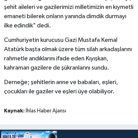
şehit aileleri ve gazilerimizi milletimizin en kıymetli
emaneti bilerek onların yanında dimdik durmayı
ilke edindik" dedi.
Cumhuriyetin kurucusu Gazi Mustafa Kemal
Atatürk başta olmak üzere tüm silah arkadaşlarını
rahmetle andıklarını ifade eden Kıyışkan,
kahraman gazilere de şükranlarını sundu.
Derneğe; şehitlerin anne ve babaları, eşleri,
çocukları ile gaziler ve eşleri üye olabiliyor.
Kaynak:
İhlas Haber Ajansı