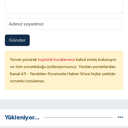
Gönder
Yorum yazarak
topluluk kurallarımızı
kabul etmiş bulunuyor
ve tüm sorumluluğu üstleniyorsunuz. Yazılan yorumlardan
Kanal 45 - Yerelden-Evrensele Haber Sitesi hiçbir şekilde
sorumlu tutulamaz.
Yükleniyor...