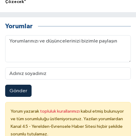
Çözecek"
Yorumlar
Gönder
Yorum yazarak
topluluk kurallarımızı
kabul etmiş bulunuyor
ve tüm sorumluluğu üstleniyorsunuz. Yazılan yorumlardan
Kanal 45 - Yerelden-Evrensele Haber Sitesi hiçbir şekilde
sorumlu tutulamaz.