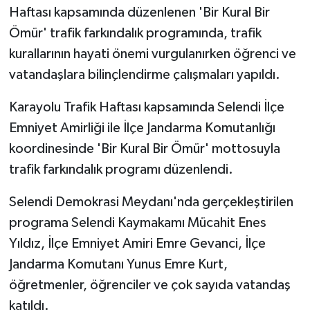
Haftası kapsamında düzenlenen 'Bir Kural Bir
Ömür' trafik farkındalık programında, trafik
kurallarının hayati önemi vurgulanırken öğrenci ve
vatandaşlara bilinçlendirme çalışmaları yapıldı.
Karayolu Trafik Haftası kapsamında Selendi İlçe
Emniyet Amirliği ile İlçe Jandarma Komutanlığı
koordinesinde 'Bir Kural Bir Ömür' mottosuyla
trafik farkındalık programı düzenlendi.
Selendi Demokrasi Meydanı'nda gerçekleştirilen
programa Selendi Kaymakamı Mücahit Enes
Yıldız, İlçe Emniyet Amiri Emre Gevanci, İlçe
Jandarma Komutanı Yunus Emre Kurt,
öğretmenler, öğrenciler ve çok sayıda vatandaş
katıldı.