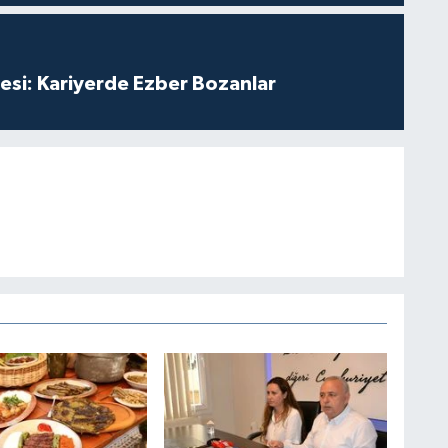
esi: Kariyerde Ezber Bozanlar