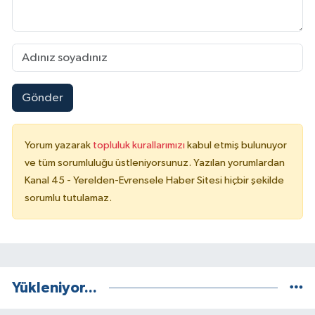
Gönder
Yorum yazarak
topluluk kurallarımızı
kabul etmiş bulunuyor
ve tüm sorumluluğu üstleniyorsunuz. Yazılan yorumlardan
Kanal 45 - Yerelden-Evrensele Haber Sitesi hiçbir şekilde
sorumlu tutulamaz.
Yükleniyor...