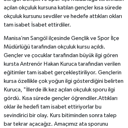
açılan okçuluk kursuna katılan gençler kısa sürede
okçuluk kursunu sevdiler ve hedefe attıkları okları
tam isabet İsabet ettirdiler.
Manisa’nın Sarıgöl ilçesinde Gençlik ve Spor İlçe
Müdürlüğü tarafından okçuluk kursu açıldı.
Gençler ve çocuklar tarafından büyük ilgi gören
kursta Antrenör Hakan Kuruca tarafından verilen
eğitimler tam isabet gerçekleştiriliyor. Gençlerin
kursa özellikle çok yoğun ilgi gösterdiğini belirten
Kuruca, "İllerde ilk kez açılan okçuluk sporu ilgi
gördü. Kısa sürede gençler öğrendiler.Attıkları
oklar ile hedefi tam isabet ettiriyorlar bu
sevindirici bir olay. Kurs bitiminden sonra talep
bar tekrar açacağız. Amaçımız ata sporunu