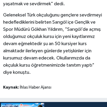
yaşatmak ve sevdirmek" dedi.
Geleneksel Türk okçuluğunu gençlere sevdirmeyi
hedeflediklerini belirten Sarıgöl içe Gençlik ve
Spor Müdürü Gökhan Yıldırım, "Sarıgöl’de açmış
olduğumuz okçuluk kursu için yeni kayıtlarımız
devam eğmektedir şu an 50 kursiyer kurs
almaktadır ilerleyen günlerde yetişkinler için
kursumuz devam edecek. Okullarımızda da
okçuluk kursu öğretmenimizde tanıtım yaptı"
diye konuştu.
Kaynak:
İhlas Haber Ajansı