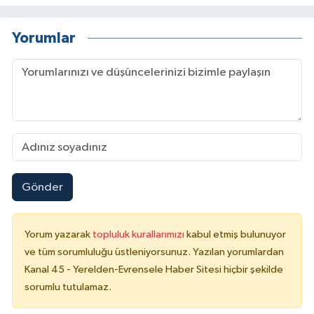
Yorumlar
Gönder
Yorum yazarak
topluluk kurallarımızı
kabul etmiş bulunuyor
ve tüm sorumluluğu üstleniyorsunuz. Yazılan yorumlardan
Kanal 45 - Yerelden-Evrensele Haber Sitesi hiçbir şekilde
sorumlu tutulamaz.