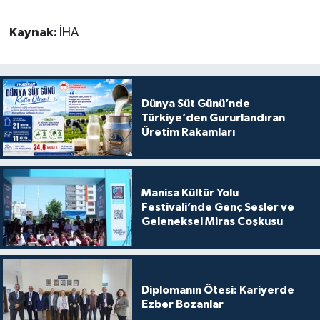
Kaynak:
İHA
Dünya Süt Günü’nde
Türkiye’den Gururlandıran
Üretim Rakamları
Manisa Kültür Yolu
Festivali’nde Genç Sesler ve
Geleneksel Miras Coşkusu
Diplomanın Ötesi: Kariyerde
Ezber Bozanlar