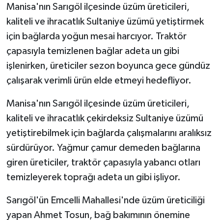
Manisa'nın Sarıgöl ilçesinde üzüm üreticileri,
kaliteli ve ihracatlık Sultaniye üzümü yetiştirmek
için bağlarda yoğun mesai harcıyor. Traktör
çapasıyla temizlenen bağlar adeta un gibi
işlenirken, üreticiler sezon boyunca gece gündüz
çalışarak verimli ürün elde etmeyi hedefliyor.
Manisa'nın Sarıgöl ilçesinde üzüm üreticileri,
kaliteli ve ihracatlık çekirdeksiz Sultaniye üzümü
yetiştirebilmek için bağlarda çalışmalarını aralıksız
sürdürüyor. Yağmur çamur demeden bağlarına
giren üreticiler, traktör çapasıyla yabancı otları
temizleyerek toprağı adeta un gibi işliyor.
Sarıgöl'ün Emcelli Mahallesi'nde üzüm üreticiliği
yapan Ahmet Tosun, bağ bakımının önemine