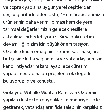
ve toprak yapısına uygun yerel çeşitlerden
seçildiğini ifade eden Usta, 'Hem üreticilerimizin
ürünlerinin daha verimli olması hem de yerel
tarımsal değerlerimizin gelecek nesillere
aktarılmasını hedefliyoruz. Kırsaldaki üretim
devamlılığı bizim için büyük önem taşıyor.
Özellikle kadın emeğinin üretime katılması, aile
bütçesine katkı sağlanması ve vatandaşlarımızın
kendi ihtiyaçlarını karşılayabilecek üretimi
yapabilmesi adına bu projeleri çok değerli
buluyoruz' diye konuştu.
Gökeyüp Mahalle Muhtarı Ramazan Özdemir
yapılan destekten duydukları memnuniyeti dile
getirerek, vatandaşların fide talebinin karşılıksız