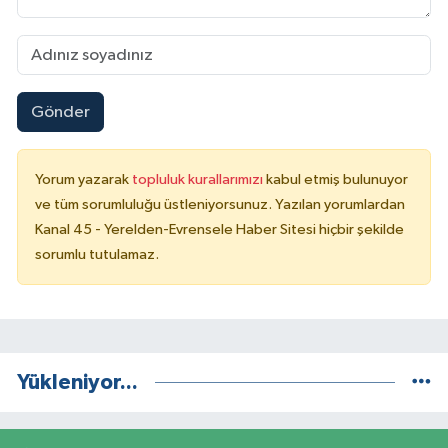
Gönder
Yorum yazarak
topluluk kurallarımızı
kabul etmiş bulunuyor
ve tüm sorumluluğu üstleniyorsunuz. Yazılan yorumlardan
Kanal 45 - Yerelden-Evrensele Haber Sitesi hiçbir şekilde
sorumlu tutulamaz.
Yükleniyor...