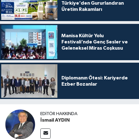
Türkiye’den Gururlandıran
Üretim Rakamları
Manisa Kültür Yolu
Festivali’nde Genç Sesler ve
Geleneksel Miras Coşkusu
Diplomanın Ötesi: Kariyerde
Ezber Bozanlar
EDITÖR HAKKINDA
İsmail AYDIN